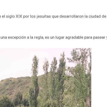
 el siglo XIX por los jesuitas que desarrollaron la ciudad de
na excepción a la regla, es un lugar agradable para pasear 