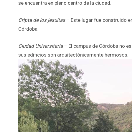
se encuentra en pleno centro de la ciudad.
Cripta de los jesuitas
– Este lugar fue construido en
Córdoba.
Ciudad Universitaria
– El campus de Córdoba no es u
sus edificios son arquitectónicamente hermosos.