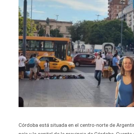
Córdoba está situada en el centro-norte de Argent