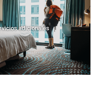
rvicios adicionales