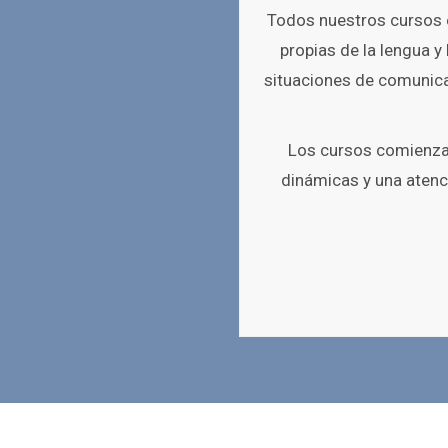
Todos nuestros cursos e
propias de la lengua y
situaciones de comunica
Los cursos comienzan
dinámicas y una atenc