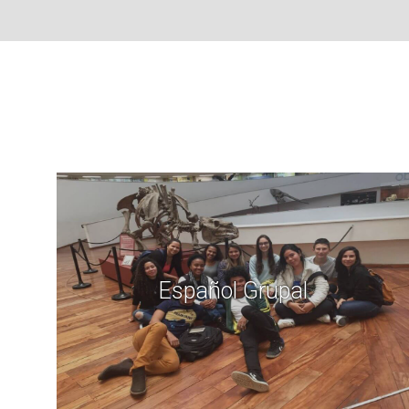
Español Grupal