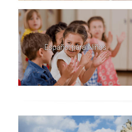
Español para Niños