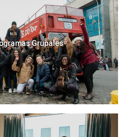
ogramas Grupales