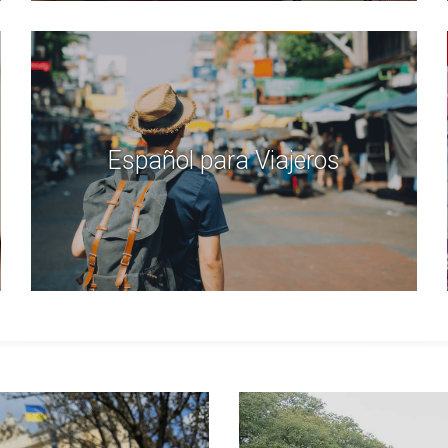
Español para Viajeros