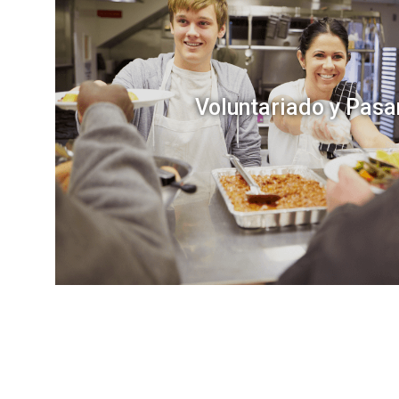
Voluntariado y Pasa