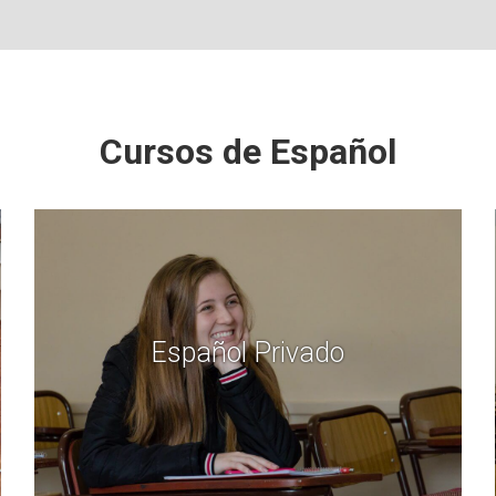
Cursos de Español
Español Privado