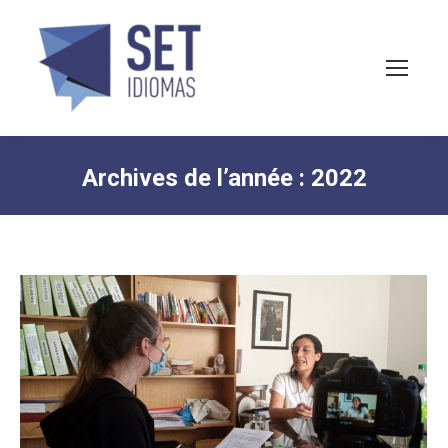
Archives de l’année :
2022
Vous êtes ici :