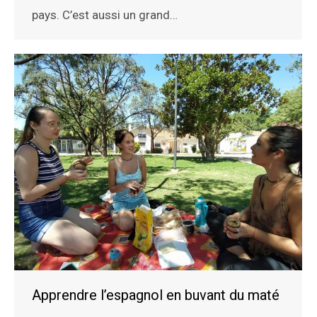
pays. C’est aussi un grand…
Apprendre l’espagnol en buvant du maté