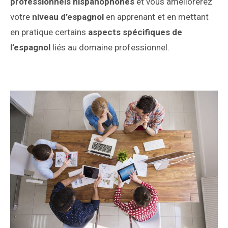
professionnels hispanophones
et vous améliorerez
votre
niveau d’espagnol
en apprenant et en mettant
en pratique certains
aspects spécifiques de
l’espagnol
liés au domaine professionnel.