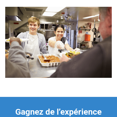
Gagnez de l’expérience