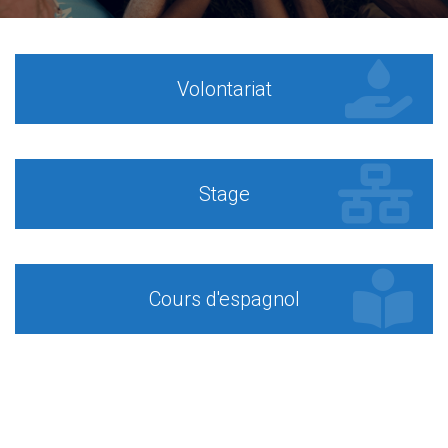
Volontariat
Stage
Cours d'espagnol