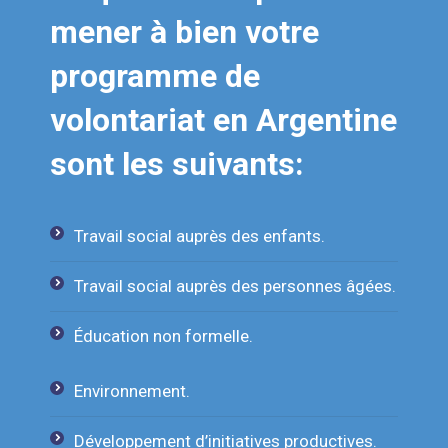
mener à bien votre
programme de
volontariat en Argentine
sont les suivants:
Travail social auprès des enfants.
Travail social auprès des personnes âgées.
Éducation non formelle.
Environnement.
Développement d’initiatives productives.