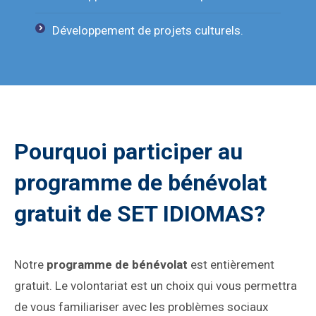
Développement de projets culturels.
Pourquoi participer au
programme de bénévolat
gratuit de SET IDIOMAS?
Notre
programme de bénévolat
est entièrement
gratuit. Le volontariat est un choix qui vous permettra
de vous familiariser avec les problèmes sociaux