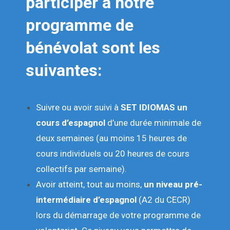
participer à notre
programme de
bénévolat sont les
suivantes:
Suivre ou avoir suivi à
SET IDIOMAS un
cours d’espagnol
d’une durée minimale de
deux semaines (au moins 15 heures de
cours individuels ou 20 heures de cours
collectifs par semaine).
Avoir atteint, tout au moins,
un niveau pré-
intermédiaire d’espagnol
(A2 du CECR)
lors du démarrage de votre programme de