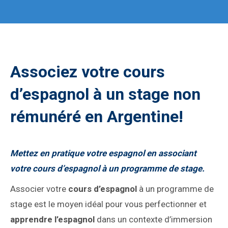
Associez votre cours
d’espagnol à un stage non
rémunéré en Argentine!
Mettez en pratique votre espagnol en associant
votre cours d’espagnol à un programme de stage.
Associer votre
cours d’espagnol
à un programme de
stage est le moyen idéal pour vous perfectionner et
apprendre l’espagnol
dans un contexte d’immersion