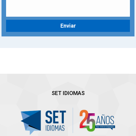
SET IDIOMAS