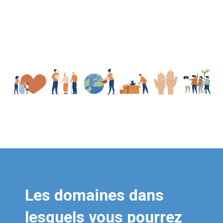
Les domaines dans
lesquels vous pourrez