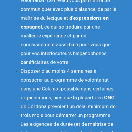
volontariat. Ce niveau vous permettra de
communiquer avec plus d’aisance, de par la
maîtrise du lexique et
d’expressions en
espagnol,
ce qui se traduira par une
meilleure expérience et par un
enrichissement aussi bien pour vous que
pour vos interlocuteurs hispanophones
bénéficiaires de votre
Disposer d’au moins 4 semaines à
consacrer au programme de volontariat
dans une Cela est possible dans certaines
organisations, bien que la plupart des
ONG
de Córdoba prévoient un délai minimum de
trois mois pour démarrer un programme.
Les exigences de durée (et de maîtrise de