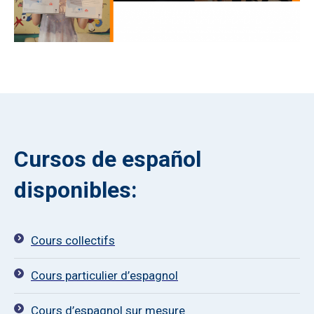
Cursos de español
disponibles:
Cours collectifs
Cours particulier d’espagnol
Cours d’espagnol sur mesure