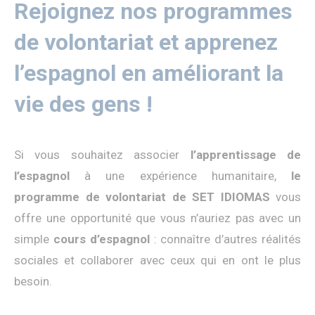
Rejoignez nos programmes
de volontariat et apprenez
l’espagnol en améliorant la
vie des gens !
Si vous souhaitez associer
l’apprentissage de
l’espagnol
à une expérience humanitaire,
le
programme de volontariat de SET IDIOMAS
vous
offre une opportunité que vous n’auriez pas avec un
simple
cours d’espagnol
: connaître d’autres réalités
sociales et collaborer avec ceux qui en ont le plus
besoin.