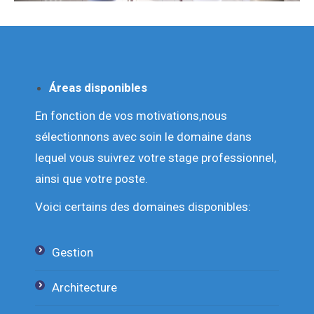
Áreas disponibles
En fonction de vos motivations,
nous
sélectionnons avec soin le domaine dans
lequel vous suivrez votre stage professionnel,
ainsi que votre poste.
Voici certains des domaines disponibles:
Gestion
Architecture