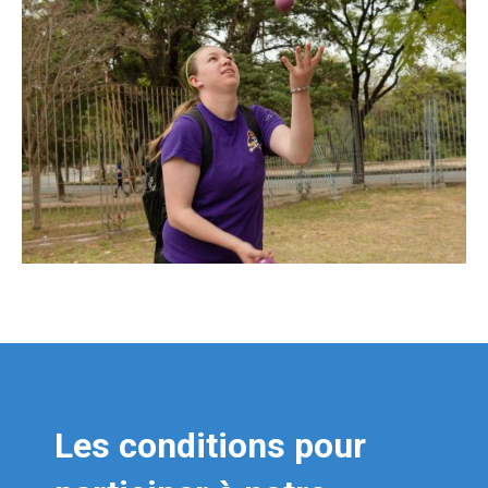
Les conditions pour