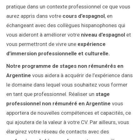
pratique dans un contexte professionnel ce que vous
aurez appris dans votre
cours d’espagnol
, en
échangeant avec des collègues hispanophones qui
vous aideront à améliorer votre
niveau d’espagnol
et
vous permettront de vivre une
expérience
d’immersion professionnelle et culturelle.
Notre programme de stages non rémunérés en
Argentine
vous aidera à acquérir de l’expérience dans
le domaine dans lequel vous souhaitez vous former
en tant que professionnel. Réaliser un
stage
professionnel non rémunéré en Argentine
vous
apportera de nouvelles compétences et capacités, ce
qui ajoutera de la valeur à votre CV. Par ailleurs, vous
élargirez votre réseau de contacts avec des