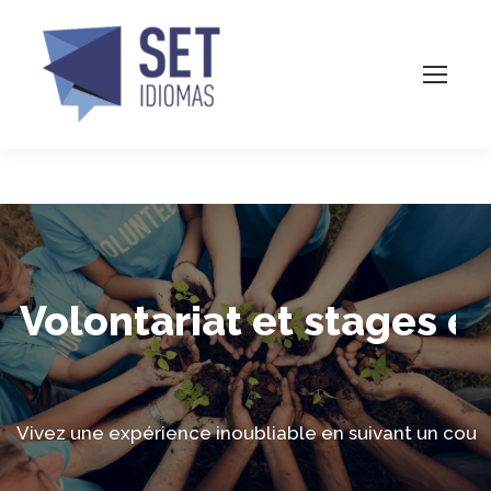
Volontariat et stages e
Vivez une expérience inoubliable en suivant un cou