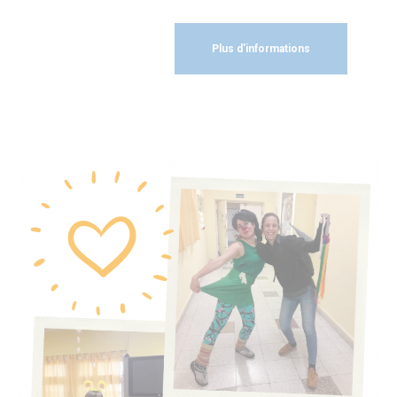
Plus d’informations