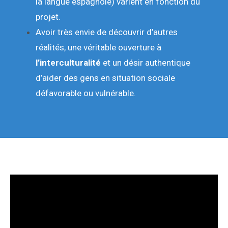
la langue espagnole) varient en fonction du
projet.
Avoir très envie de découvrir d’autres
réalités, une véritable ouverture à
l’interculturalité
et un désir authentique
d’aider des gens en situation sociale
défavorable ou vulnérable.