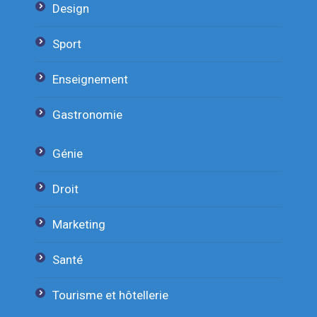
Design
Sport
Enseignement
Gastronomie
Génie
Droit
Marketing
Santé
Tourisme et hôtellerie