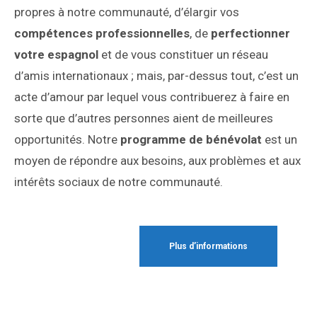
propres à notre communauté, d’élargir vos
compétences professionnelles
, de
perfectionner
votre espagnol
et de vous constituer un réseau
d’amis internationaux ; mais, par-dessus tout, c’est un
acte d’amour par lequel vous contribuerez à faire en
sorte que d’autres personnes aient de meilleures
opportunités. Notre
programme de bénévolat
est un
moyen de répondre aux besoins, aux problèmes et aux
intérêts sociaux de notre communauté.
Plus d’informations