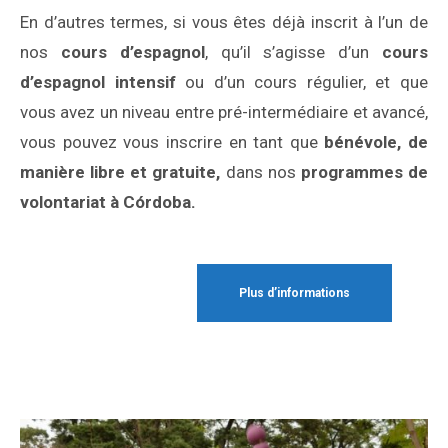
En d’autres termes, si vous êtes déjà inscrit à l’un de
nos
cours d’espagnol
, qu’il s’agisse d’un
cours
d’espagnol intensif
ou d’un cours régulier, et que
vous avez un niveau entre pré-intermédiaire et avancé,
vous pouvez vous inscrire en tant que
bénévole, de
manière libre et gratuite,
dans nos
programmes de
volontariat à Córdoba.
Plus d’informations