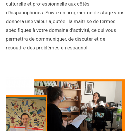
culturelle et professionnelle aux côtés
d’hispanophones. Suivre un programme de stage vous
donnera une valeur ajoutée : la maîtrise de termes
spécifiques à votre domaine d’activité, ce qui vous
permettra de communiquer, de discuter et de
résoudre des problèmes en espagnol.