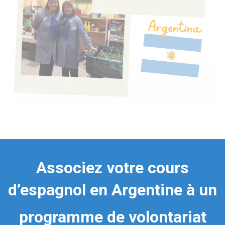
Associez votre cours
d’espagnol en Argentine à un
programme de volontariat