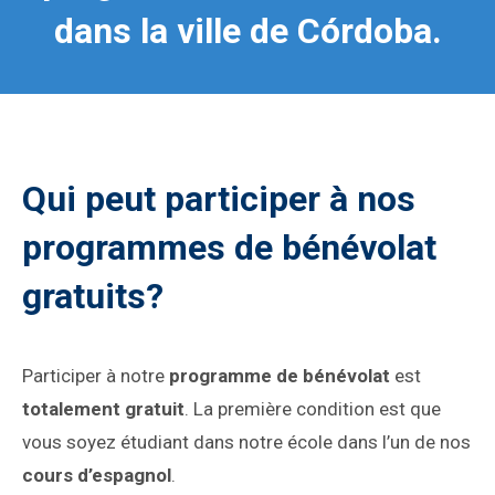
dans la ville de Córdoba.
Qui peut participer à nos
programmes de bénévolat
gratuits?
Participer à notre
programme de bénévolat
est
totalement gratuit
. La première condition est que
vous soyez étudiant dans notre école dans l’un de nos
cours d’espagnol
.