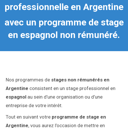
professionnelle en Argentine
avec un programme de stage
en espagnol non rémunéré.
Nos programmes de
stages non rémunérés en
Argentine
consistent en un stage professionnel en
espagnol
au sein d’une organisation ou d’une
entreprise de votre intérêt.
Tout en suivant votre
programme de stage en
Argentine
, vous aurez l’occasion de mettre en