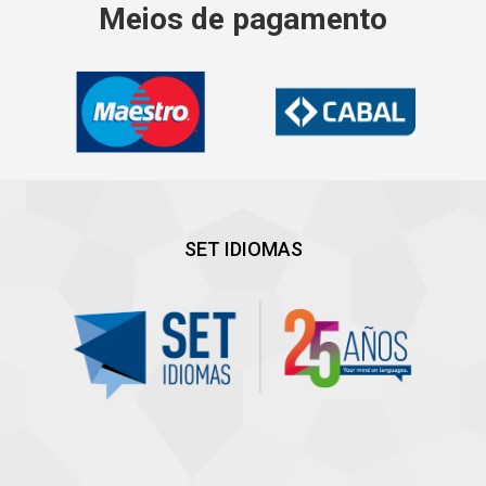
Meios de pagamento
SET IDIOMAS