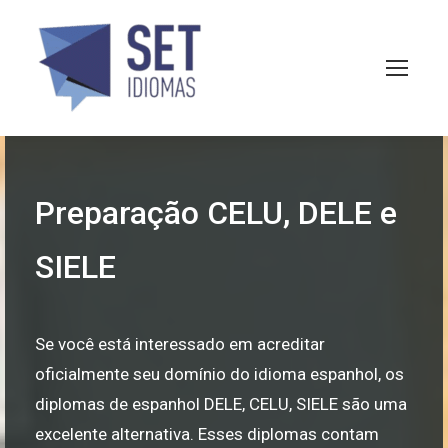
Preparação CELU, DELE e
SIELE
Se você está interessado em acreditar
oficialmente seu domínio do idioma espanhol, os
diplomas de espanhol DELE, CELU, SIELE são uma
excelente alternativa. Esses diplomas contam