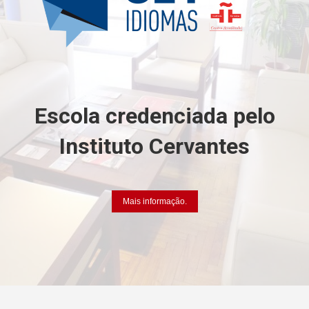
Escola credenciada pelo
Instituto Cervantes
Mais informação.