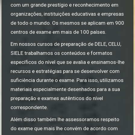
com um grande prestígio e reconhecimento em
organizações, instituições educativas e empresas
de todo o mundo. Os mesmos se aplicam em 900
centros de exame em mais de 100 países.
Em nossos cursos de preparação de DELE, CELU,
SIELE trabalhamos os conteúdos e formatos
específicos do nível que se avalia e ensinamos-lhe
recursos e estratégias para se desenvolver com
suficiência durante o exame. Para isso, utilizamos
materiais especialmente desenhados para a sua
preparação e exames autênticos do nível
correspondente.
Além disso também lhe assessoramos respeito
do exame que mais lhe convém de acordo com