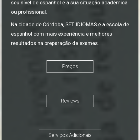
seu nível de espanhol e a sua situação acadêmica
ou profissional.
Na cidade de Córdoba, SET IDIOMAS é a escola de
espanhol com mais experiência e melhores
resultados na preparação de exames.
Preços
Reviews
Serviços Adicionais