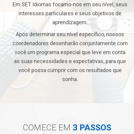
Em SET Idiomas focamo-nos em seu nível, seus
interesses particulares e seus objetivos de
aprendizagem.
Após determinar seu nível específico, nossos
coordenadores desenharão conjuntamente com
você um programa especial que leve em conta
as suas necessidades e expectativas, para que
você possa cumprir com os resultados que
sonha.
COMECE EM
3 PASSOS