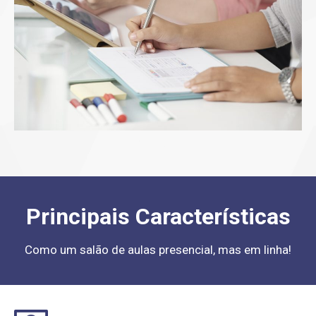
Principais Características
Como um salão de aulas presencial, mas em linha!