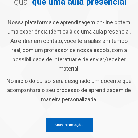
Igual
que uma aula presencial
Nossa plataforma de aprendizagem on-line obtém
uma experiência idêntica à de uma aula presencial.
Ao entrar em contato, você terá aulas em tempo
real, com um professor de nossa escola, com a
possibilidade de interatuar e de enviar/receber
material.
No início do curso, será designado um docente que
acompanhará o seu processo de aprendizagem de
maneira personalizada.
Mais informação.