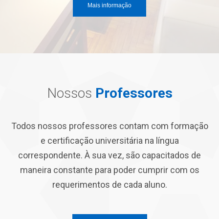
Mais informação
Nossos
Professores
Todos nossos professores contam com formação
e certificação universitária na língua
correspondente. À sua vez, são capacitados de
maneira constante para poder cumprir com os
requerimentos de cada aluno.