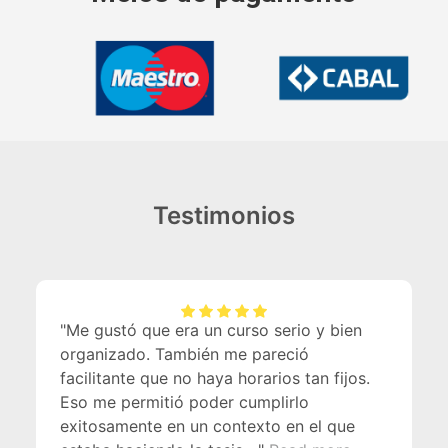
Testimonios
Me gustó que era un curso serio y bien
organizado. También me pareció
facilitante que no haya horarios tan fijos.
Eso me permitió poder cumplirlo
exitosamente en un contexto en el que