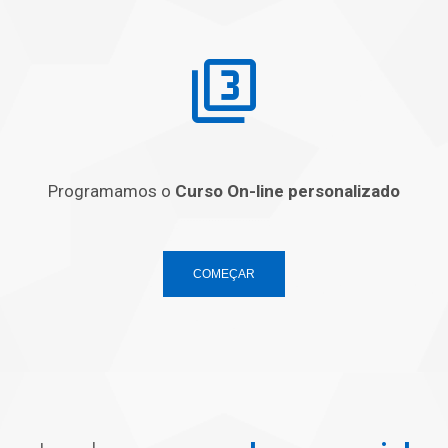
Programamos o
Curso On-line personalizado
COMEÇAR