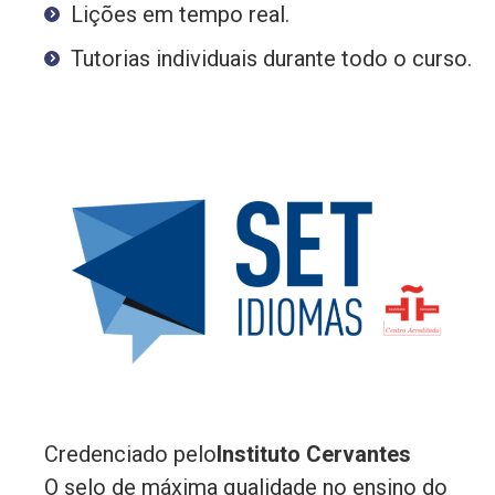
Lições em tempo real.
Tutorias individuais durante todo o curso.
Credenciado pelo
Instituto Cervantes
O selo de máxima qualidade no ensino do