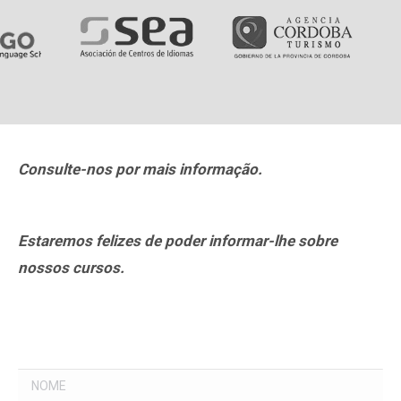
Consulte-nos por mais informação.
Estaremos felizes de poder informar-lhe sobre
nossos cursos.