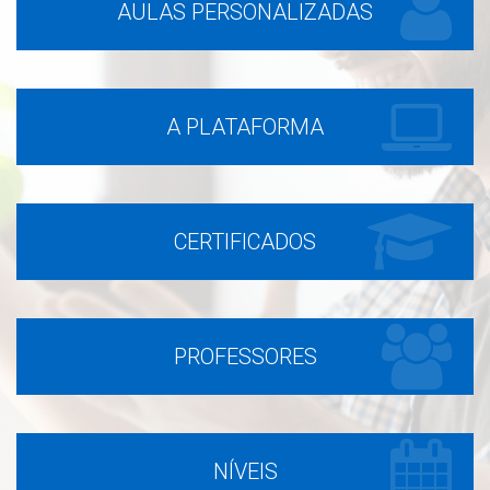
AULAS PERSONALIZADAS
A PLATAFORMA
CERTIFICADOS
PROFESSORES
NÍVEIS