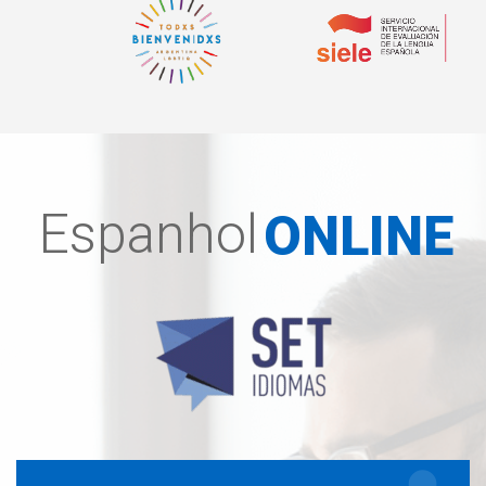
Espanhol
ONLINE