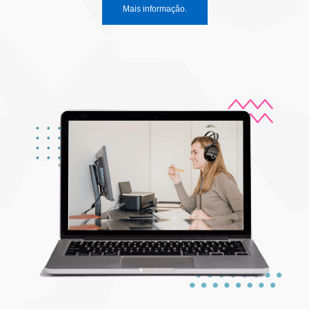
Mais informação.