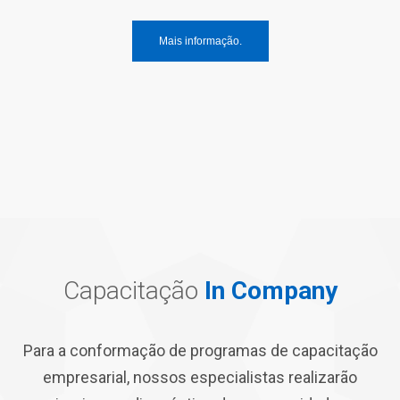
Mais informação.
Capacitação
In Company
Para a conformação de programas de capacitação
empresarial, nossos especialistas realizarão