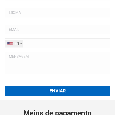
+1
Meios de pagamento