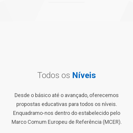
Todos os
Níveis
Desde o básico até o avançado, oferecemos
propostas educativas para todos os níveis.
Enquadramo-nos dentro do estabelecido pelo
Marco Comum Europeu de Referência (MCER).