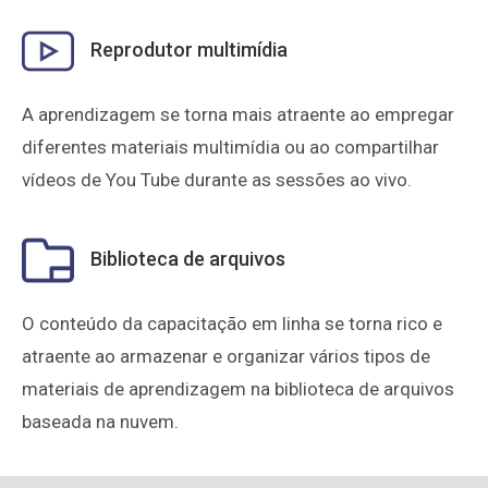
Reprodutor multimídia
A aprendizagem se torna mais atraente ao empregar
diferentes materiais multimídia ou ao compartilhar
vídeos de You Tube durante as sessões ao vivo.
Biblioteca de arquivos
O conteúdo da capacitação em linha se torna rico e
atraente ao armazenar e organizar vários tipos de
materiais de aprendizagem na biblioteca de arquivos
baseada na nuvem.