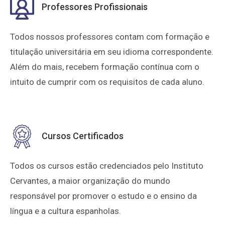
Professores Profissionais
Todos nossos professores contam com formação e
titulação universitária em seu idioma correspondente.
Além do mais, recebem formação contínua com o
intuito de cumprir com os requisitos de cada aluno.
Cursos Certificados
Todos os cursos estão credenciados pelo Instituto
Cervantes, a maior organização do mundo
responsável por promover o estudo e o ensino da
língua e a cultura espanholas.