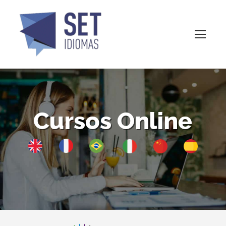
Cursos Online