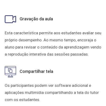
Gravação da aula
Esta característica permite aos estudantes avaliar seu
próprio desempenho. Ao mesmo tempo, encoraja o
aluno para revisar o conteúdo da aprendizagem vendo
a reprodução interativa das sessões passadas.
Compartilhar tela
Os participantes podem ver software adicional e
aplicações multimídia compartilhando a tela do tutor
com os estudantes.