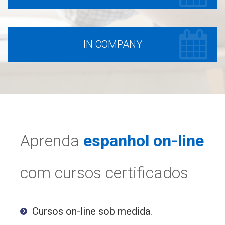
IN COMPANY
Aprenda
espanhol on-line
com cursos certificados
Cursos on-line sob medida.