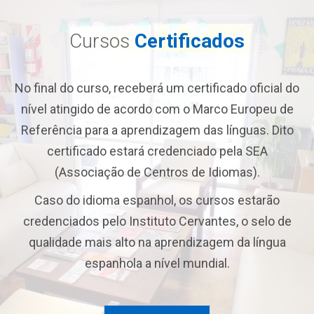
Cursos
Certificados
No final do curso, receberá um certificado oficial do
nível atingido de acordo com o Marco Europeu de
Referência para a aprendizagem das línguas. Dito
certificado estará credenciado pela SEA
(Associação de Centros de Idiomas).
Caso do idioma espanhol, os cursos estarão
credenciados pelo Instituto Cervantes, o selo de
qualidade mais alto na aprendizagem da língua
espanhola a nível mundial.