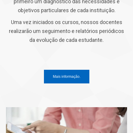
primeiro um diagnóstico das necessidades e
objetivos particulares de cada instituição.
Uma vez iniciados os cursos, nossos docentes
realizarão um seguimento e relatórios periódicos
da evolução de cada estudante.
Mais informação.