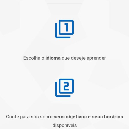
Escolha o
idioma
que deseje aprender
Conte para nós sobre
seus objetivos e seus horários
disponíveis