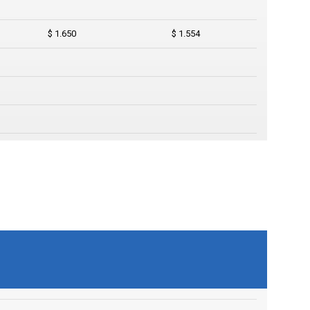
$ 1.650
$ 1.554