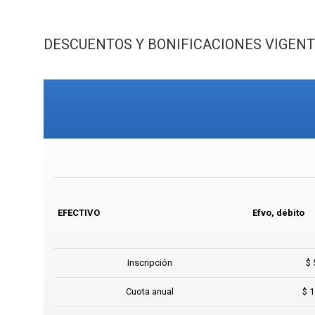
DESCUENTOS Y BONIFICACIONES VIGENTES 
EFECTIVO
Efvo, débito
Inscripción
$ 
Cuota anual
$ 1