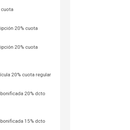
 cuota
ipción 20% cuota
ipción 20% cuota
cula 20% cuota regular
 bonificada 20% dcto
 bonificada 15% dcto