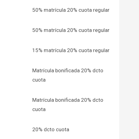
50% matrícula 20% cuota regular
50% matrícula 20% cuota regular
15% matrícula 20% cuota regular
Matrícula bonificada 20% dcto
cuota
Matrícula bonificada 20% dcto
cuota
20% dcto cuota