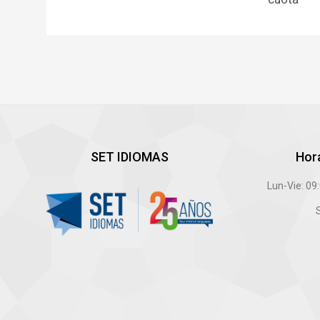
SET IDIOMAS
Hor
Lun-Vie: 09