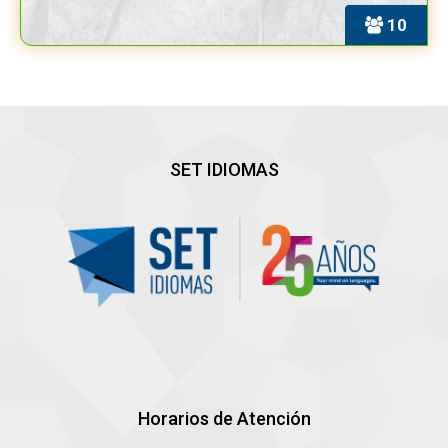
10
SET IDIOMAS
Horarios de Atención