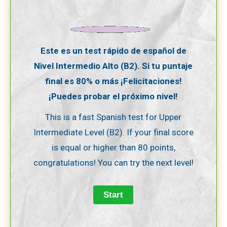
Este es un test rápido de español de
Nivel Intermedio Alto (B2). Si tu puntaje
final es 80% o más ¡Felicitaciones!
¡Puedes probar el próximo nivel!
This is a fast Spanish test for Upper
Intermediate Level (B2). If your final score
is equal or higher than 80 points,
congratulations! You can try the next level!