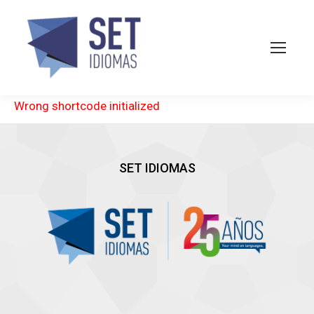
Wrong shortcode initialized
SET IDIOMAS