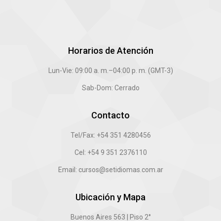
Horarios de Atención
Lun-Vie: 09:00 a. m.–04:00 p. m. (GMT-3)
Sab-Dom: Cerrado
Contacto
Tel/Fax: +54 351 4280456
Cel: +54 9 351 2376110
Email: cursos@setidiomas.com.ar
Ubicación y Mapa
Buenos Aires 563 | Piso 2°