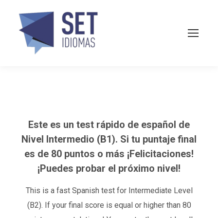
Este es un test rápido de español de
Nivel Intermedio (B1). Si tu puntaje final
es de 80 puntos o más ¡Felicitaciones!
¡Puedes probar el próximo nivel!
This is a fast Spanish test for Intermediate Level
(B2). If your final score is equal or higher than 80