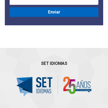
SET IDIOMAS