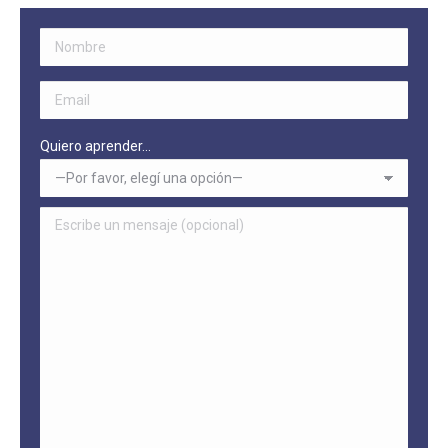
Quiero aprender...