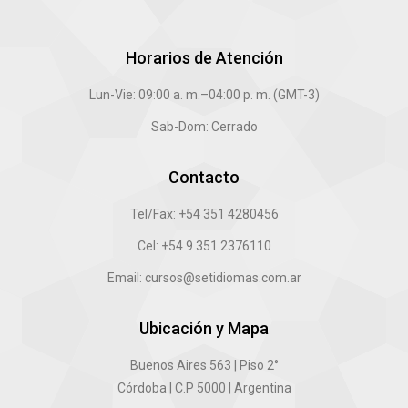
Horarios de Atención
Lun-Vie: 09:00 a. m.–04:00 p. m. (GMT-3)
Sab-Dom: Cerrado
Contacto
Tel/Fax: +54 351 4280456
Cel: +54 9 351 2376110
Email: cursos@setidiomas.com.ar
Ubicación y Mapa
Buenos Aires 563 | Piso 2°
Córdoba | C.P 5000 | Argentina