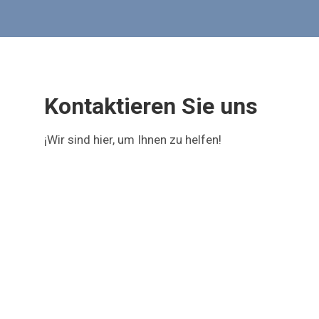
Kontaktieren Sie uns
¡Wir sind hier, um Ihnen zu helfen!