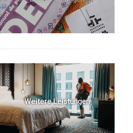
Weitere Leistungen