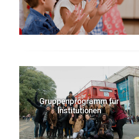
Gruppenprogramm für
Institutionen