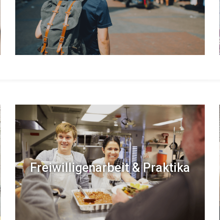
Freiwilligenarbeit & Praktika