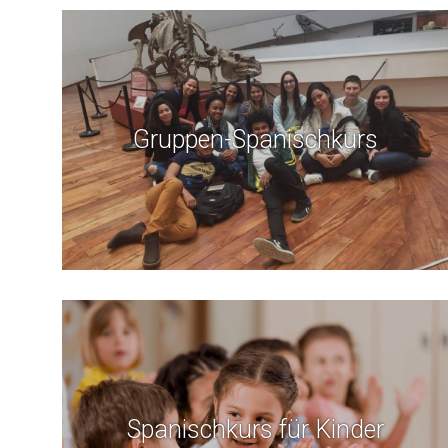
Gruppen-Spanischkurs
Spanischkurs für Kinder