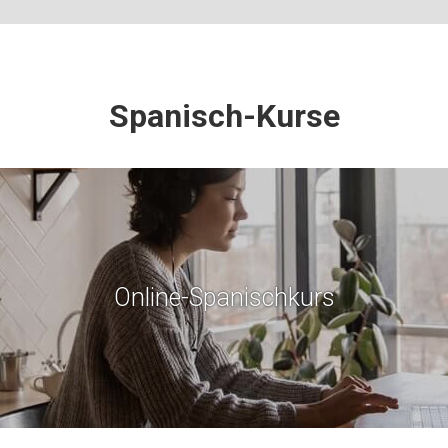
Spanisch-Kurse
Online-Spanischkurs