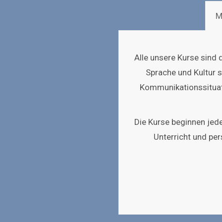
M
Alle unsere Kurse sind
Sprache und Kultur s
Kommunikationssituat
Die Kurse beginnen jed
Unterricht und per