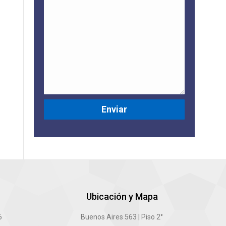
Ubicación y Mapa
6
Buenos Aires 563 | Piso 2°