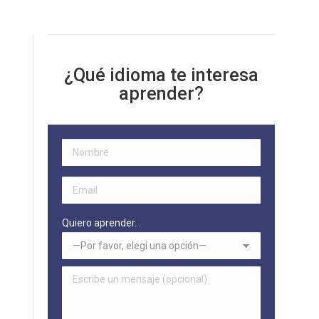
¿Qué idioma te interesa
aprender?
Quiero aprender...