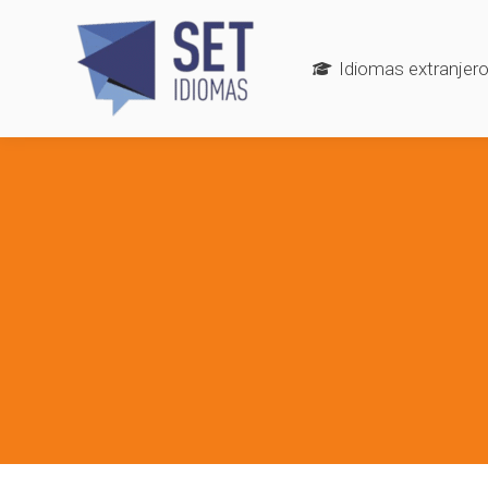
Idiomas extranjer