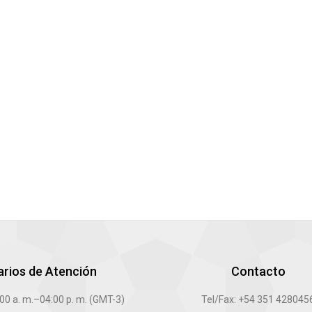
arios de Atención
Contacto
:00 a. m.–04:00 p. m. (GMT-3)
Tel/Fax: +54 351 428045