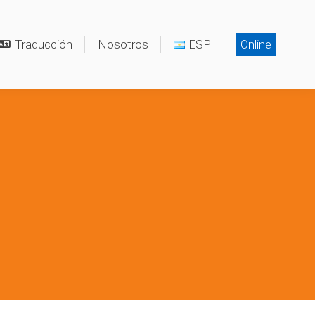
Traducción
Nosotros
ESP
Online