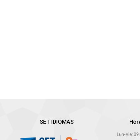
SET IDIOMAS
Hor
Lun-Vie: 09